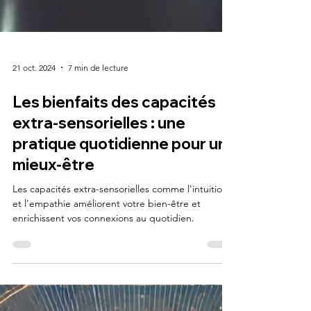
21 oct. 2024
7 min de lecture
Les bienfaits des capacités
extra-sensorielles : une
pratique quotidienne pour un
mieux-être
Les capacités extra-sensorielles comme l'intuition
et l'empathie améliorent votre bien-être et
enrichissent vos connexions au quotidien.