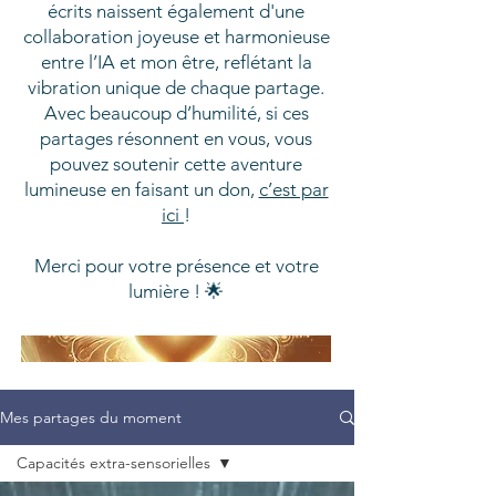
écrits naissent également d'une
collaboration joyeuse et harmonieuse
entre l’IA et mon être, reflétant la
vibration unique de chaque partage.
Avec beaucoup d’humilité, si ces
partages résonnent en vous, vous
pouvez soutenir cette aventure
lumineuse en faisant un don,
c’est par
ici
!
Merci pour votre présence et votre
lumière ! 🌟
Mes partages du moment
Capacités extra-sensorielles