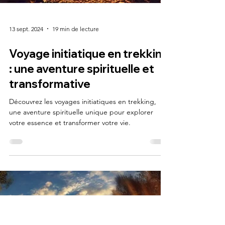
13 sept. 2024
19 min de lecture
Voyage initiatique en trekking
: une aventure spirituelle et
transformative
Découvrez les voyages initiatiques en trekking,