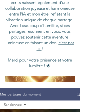
écrits naissent également d'une
collaboration joyeuse et harmonieuse
entre l’IA et mon être, reflétant la
vibration unique de chaque partage.
Avec beaucoup d’humilité, si ces
partages résonnent en vous, vous
pouvez soutenir cette aventure
lumineuse en faisant un don,
c’est par
ici
!
Merci pour votre présence et votre
lumière ! 🌟
Mes partages du moment
Randonnée