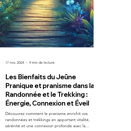
17 nov. 2024
9 min de lecture
Les Bienfaits du Jeûne
Pranique et pranisme dans la