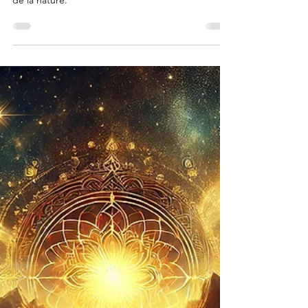
Explorez le trekking spirituel : prana, pratiques
méditatives et transformation intérieure au cœur
de la nature.