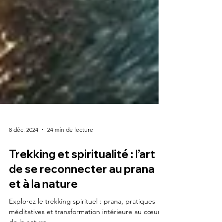
8 déc. 2024
24 min de lecture
Trekking et spiritualité : l’art
de se reconnecter au prana
et à la nature