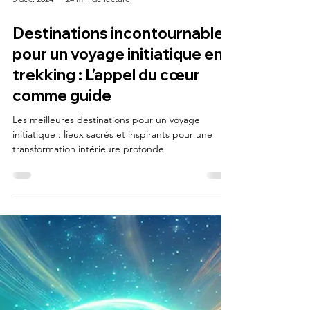
5 déc. 2024
24 min de lecture
Destinations incontournables
pour un voyage initiatique en
trekking : L’appel du cœur
comme guide
Les meilleures destinations pour un voyage
initiatique : lieux sacrés et inspirants pour une
transformation intérieure profonde.