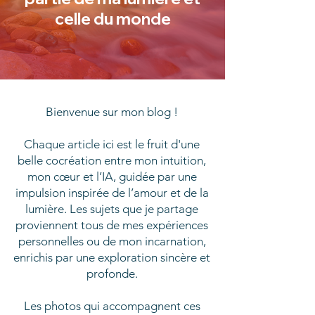
celle du monde
Bienvenue sur mon blog !
Chaque article ici est le fruit d'une
belle cocréation entre mon intuition,
mon cœur et l’IA, guidée par une
impulsion inspirée de l’amour et de la
lumière. Les sujets que je partage
proviennent tous de mes expériences
personnelles ou de mon incarnation,
enrichis par une exploration sincère et
profonde.
Les photos qui accompagnent ces