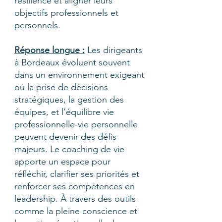
résilience et aligner leurs
objectifs professionnels et
personnels.
Réponse longue :
Les dirigeants
à Bordeaux évoluent souvent
dans un environnement exigeant
où la prise de décisions
stratégiques, la gestion des
équipes, et l’équilibre vie
professionnelle-vie personnelle
peuvent devenir des défis
majeurs. Le coaching de vie
apporte un espace pour
réfléchir, clarifier ses priorités et
renforcer ses compétences en
leadership. À travers des outils
comme la pleine conscience et