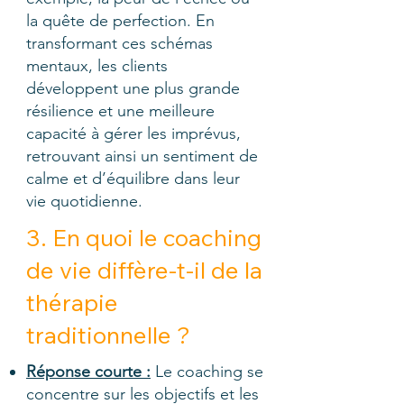
la quête de perfection. En
transformant ces schémas
mentaux, les clients
développent une plus grande
résilience et une meilleure
capacité à gérer les imprévus,
retrouvant ainsi un sentiment de
calme et d’équilibre dans leur
vie quotidienne.
3. En quoi le coaching
de vie diffère-t-il de la
thérapie
traditionnelle ?
Réponse courte :
Le coaching se
concentre sur les objectifs et les