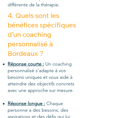
différente de la thérapie.
4. Quels sont les
bénéfices spécifiques
d’un coaching
personnalisé à
Bordeaux ?
Réponse courte :
Un coaching
personnalisé s’adapte à vos
besoins uniques et vous aide à
atteindre des objectifs concrets
avec une approche sur mesure.
Réponse longue :
Chaque
personne a des besoins, des
aspirations et des défis qui lui