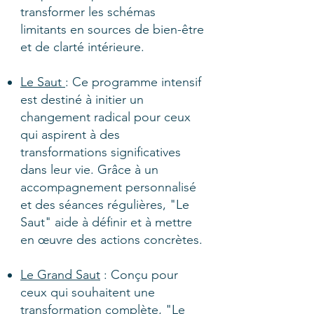
transformer les schémas
limitants en sources de bien-être
et de clarté intérieure.
Le Saut
: Ce programme intensif
est destiné à initier un
changement radical pour ceux
qui aspirent à des
transformations significatives
dans leur vie. Grâce à un
accompagnement personnalisé
et des séances régulières, "Le
Saut" aide à définir et à mettre
en œuvre des actions concrètes.
Le Grand Saut
: Conçu pour
ceux qui souhaitent une
transformation complète, "Le