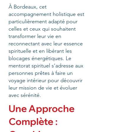
À Bordeaux, cet
accompagnement holistique est
particulièrement adapté pour
celles et ceux qui souhaitent
transformer leur vie en
reconnectant avec leur essence
spirituelle et en libérant les
blocages énergétiques. Le
mentorat spirituel s’adresse aux
personnes prêtes à faire un
voyage intérieur pour découvrir
leur mission de vie et évoluer
avec sérénité.
Une Approche
Complète :