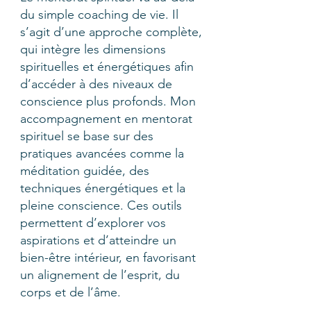
du simple coaching de vie. Il
s’agit d’une approche complète,
qui intègre les dimensions
spirituelles et énergétiques afin
d’accéder à des niveaux de
conscience plus profonds. Mon
accompagnement en mentorat
spirituel se base sur des
pratiques avancées comme la
méditation guidée, des
techniques énergétiques et la
pleine conscience. Ces outils
permettent d’explorer vos
aspirations et d’atteindre un
bien-être intérieur, en favorisant
un alignement de l’esprit, du
corps et de l’âme.