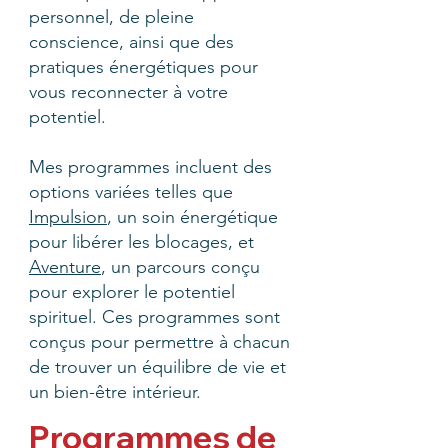
personnel, de pleine
conscience, ainsi que des
pratiques énergétiques pour
vous reconnecter à votre
potentiel.
Mes programmes incluent des
options variées telles que
Impulsion
, un soin énergétique
pour libérer les blocages, et
Aventure
, un parcours conçu
pour explorer le potentiel
spirituel. Ces programmes sont
conçus pour permettre à chacun
de trouver un équilibre de vie et
un bien-être intérieur.
Programmes de