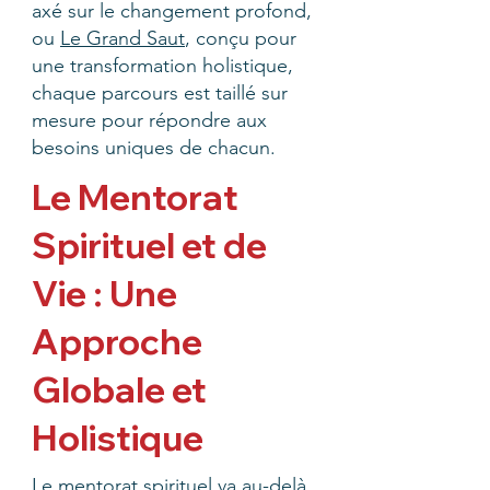
axé sur le changement profond,
ou
Le Grand Saut
, conçu pour
une transformation holistique,
chaque parcours est taillé sur
mesure pour répondre aux
besoins uniques de chacun.
Le Mentorat
Spirituel et de
Vie : Une
Approche
Globale et
Holistique
Le mentorat spirituel va au-delà