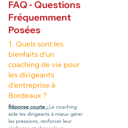
FAQ - Questions
Fréquemment
Posées
1. Quels sont les
bienfaits d’un
coaching de vie pour
les dirigeants
d’entreprise à
Bordeaux ?
Réponse courte :
Le coaching
aide les dirigeants à mieux gérer
les pressions, renforcer leur