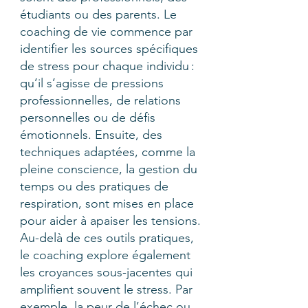
étudiants ou des parents. Le
coaching de vie commence par
identifier les sources spécifiques
de stress pour chaque individu :
qu’il s’agisse de pressions
professionnelles, de relations
personnelles ou de défis
émotionnels. Ensuite, des
techniques adaptées, comme la
pleine conscience, la gestion du
temps ou des pratiques de
respiration, sont mises en place
pour aider à apaiser les tensions.
Au-delà de ces outils pratiques,
le coaching explore également
les croyances sous-jacentes qui
amplifient souvent le stress. Par
exemple, la peur de l’échec ou