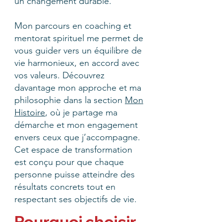
un changement durable.
Mon parcours en coaching et
mentorat spirituel me permet de
vous guider vers un équilibre de
vie harmonieux, en accord avec
vos valeurs. Découvrez
davantage mon approche et ma
philosophie dans la section
Mon
Histoire
, où je partage ma
démarche et mon engagement
envers ceux que j’accompagne.
Cet espace de transformation
est conçu pour que chaque
personne puisse atteindre des
résultats concrets tout en
respectant ses objectifs de vie.
Pourquoi choisir