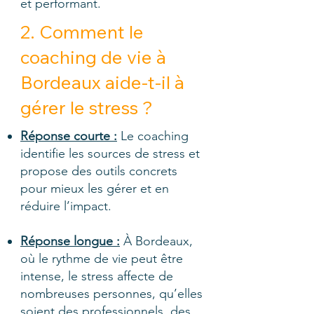
et performant.
2. Comment le
coaching de vie à
Bordeaux aide-t-il à
gérer le stress ?
Réponse courte :
Le coaching
identifie les sources de stress et
propose des outils concrets
pour mieux les gérer et en
réduire l’impact.
Réponse longue :
À Bordeaux,
où le rythme de vie peut être
intense, le stress affecte de
nombreuses personnes, qu’elles
soient des professionnels, des