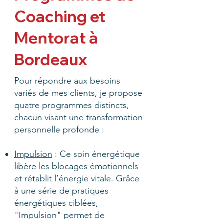
Coaching et
Mentorat à
Bordeaux
Pour répondre aux besoins
variés de mes clients, je propose
quatre programmes distincts,
chacun vi
sant une transformation
personnelle profonde :
Impulsion
: Ce soin énergétique
libère les blocages émotionnels
et rétablit l’énergie vitale. Grâce
à une série de pratiques
énergétiques ciblées,
"Impulsion" permet de