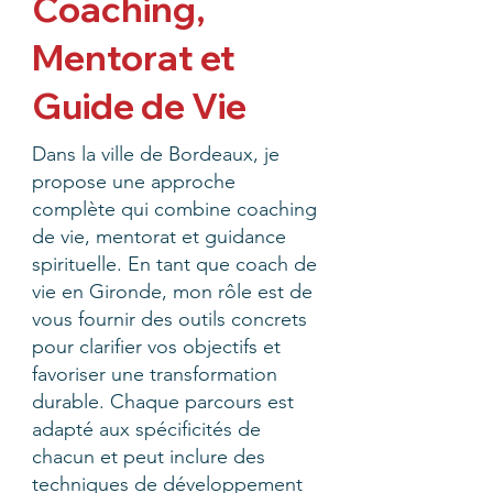
Coaching,
Mentorat et
Guide de Vie
Dans la ville de Bordeaux, je
propose une approche
complète qui combine coaching
de vie, mentorat et guidance
spirituelle. En tant que coach de
vie en Gironde, mon rôle est de
vous fournir des outils concrets
pour clarifier vos objectifs et
favoriser une transformation
durable. Chaque parcours est
adapté aux spécificités de
chacun et peut inclure des
techniques de développement