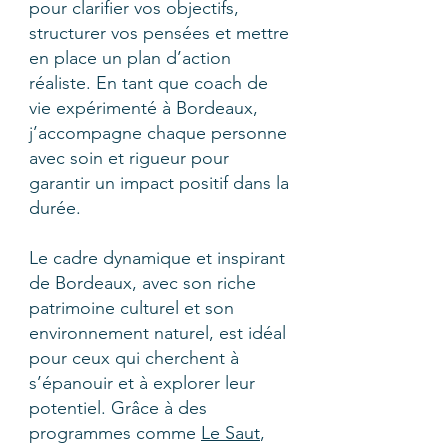
pour clarifier vos objectifs,
structurer vos pensées et mettre
en place un plan d’action
réaliste. En tant que coach de
vie expérimenté à Bordeaux,
j’accompagne chaque personne
avec soin et rigueur pour
garantir un impact positif dans la
durée.
Le cadre dynamique et inspirant
de Bordeaux, avec son riche
patrimoine culturel et son
environnement naturel, est idéal
pour ceux qui cherchent à
s’épanouir et à explorer leur
potentiel. Grâce à des
programmes comme
Le Saut
,