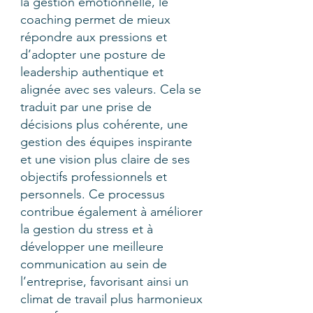
la gestion émotionnelle, le
coaching permet de mieux
répondre aux pressions et
d’adopter une posture de
leadership authentique et
alignée avec ses valeurs. Cela se
traduit par une prise de
décisions plus cohérente, une
gestion des équipes inspirante
et une vision plus claire de ses
objectifs professionnels et
personnels. Ce processus
contribue également à améliorer
la gestion du stress et à
développer une meilleure
communication au sein de
l’entreprise, favorisant ainsi un
climat de travail plus harmonieux