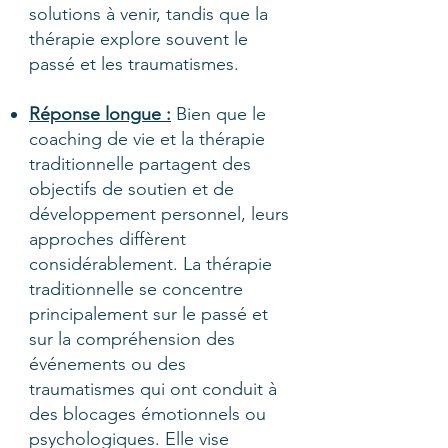
solutions à venir, tandis que la
thérapie explore souvent le
passé et les traumatismes.
Réponse longue :
Bien que le
coaching de vie et la thérapie
traditionnelle partagent des
objectifs de soutien et de
développement personnel, leurs
approches diffèrent
considérablement. La thérapie
traditionnelle se concentre
principalement sur le passé et
sur la compréhension des
événements ou des
traumatismes qui ont conduit à
des blocages émotionnels ou
psychologiques. Elle vise