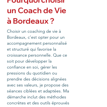
un Coach de Vie
à Bordeaux ?
Choisir un coaching de vie à
Bordeaux, c’est opter pour un
accompagnement personnalisé
et structuré qui favorise la
croissance personnelle. Que ce
soit pour développer la
confiance en soi, gérer les
pressions du quotidien ou
prendre des décisions alignées
avec ses valeurs, je propose des
séances ciblées et adaptées. Ma
démarche inclut des méthodes
concrètes et des outils éprouvés