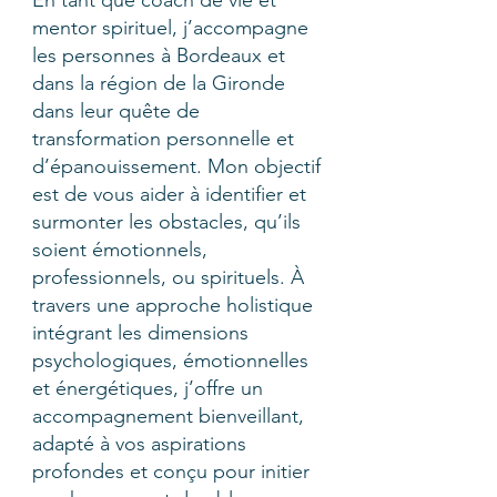
En tant que coach de vie et
mentor spirituel, j’accompagne
les personnes à Bordeaux et
dans la région de la Gironde
dans leur quête de
transformation personnelle et
d’épanouissement. Mon objectif
est de vous aider à identifier et
surmonter les obstacles, qu’ils
soient émotionnels,
professionnels, ou spirituels. À
travers une approche holistique
intégrant les dimensions
psychologiques, émotionnelles
et énergétiques, j’offre un
accompagnement bienveillant,
adapté à vos aspirations
profondes et conçu pour initier