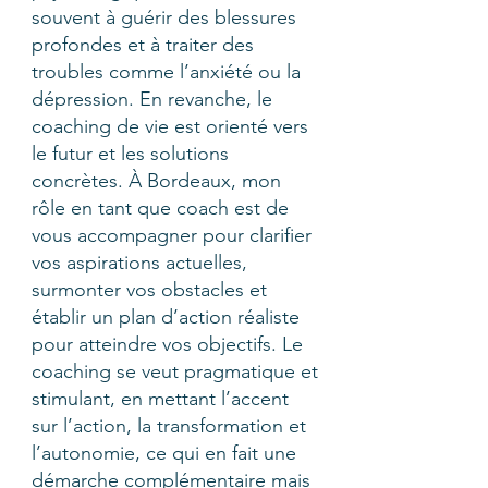
souvent à guérir des blessures
profondes et à traiter des
troubles comme l’anxiété ou la
dépression. En revanche, le
coaching de vie est orienté vers
le futur et les solutions
concrètes. À Bordeaux, mon
rôle en tant que coach est de
vous accompagner pour clarifier
vos aspirations actuelles,
surmonter vos obstacles et
établir un plan d’action réaliste
pour atteindre vos objectifs. Le
coaching se veut pragmatique et
stimulant, en mettant l’accent
sur l’action, la transformation et
l’autonomie, ce qui en fait une
démarche complémentaire mais