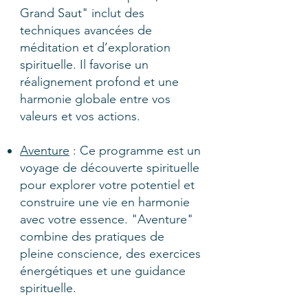
Grand Saut" inclut des
techniques avancées de
méditation et d’exploration
spirituelle. Il favorise un
réalignement profond et une
harmonie globale entre vos
valeurs et vos actions.
Aventure
: Ce programme est un
voyage de découverte spirituelle
pour explorer votre potentiel et
construire une vie en harmonie
avec votre essence. "Aventure"
combine des pratiques de
pleine conscience, des exercices
énergétiques et une guidance
spirituelle.