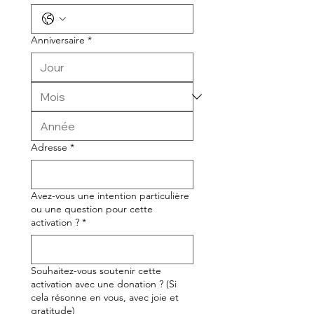
Anniversaire
*
Adresse
*
Avez-vous une intention particulière
ou une question pour cette
activation ?
*
Souhaitez-vous soutenir cette
activation avec une donation ? (Si
cela résonne en vous, avec joie et
gratitude)