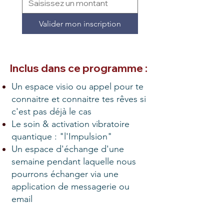
Valider mon inscription
Inclus dans ce programme :
Un espace visio ou appel pour te
connaitre et connaitre tes rêves si
c'est pas déjà le cas
Le soin & activation vibratoire
quantique : "l'Impulsion"
Un espace d'échange d'une
semaine pendant laquelle nous
pourrons échanger via une
application de messagerie ou
email