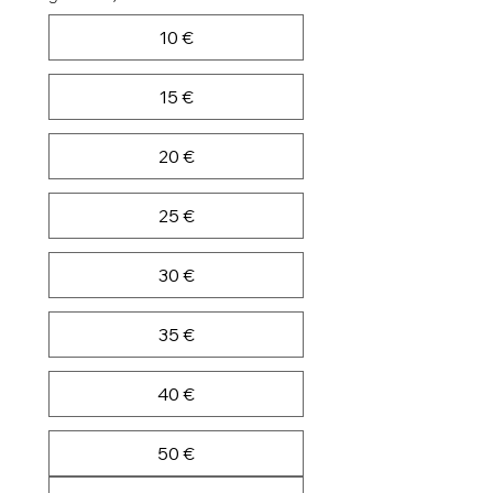
10 €
15 €
20 €
25 €
30 €
35 €
40 €
50 €