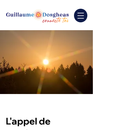
L'appel de