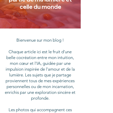
celle du monde
Bienvenue sur mon blog !
Chaque article ici est le fruit d'une
belle cocréation entre mon intuition,
mon cœur et l’IA, guidée par une
impulsion inspirée de l’amour et de la
lumière. Les sujets que je partage
proviennent tous de mes expériences
personnelles ou de mon incarnation,
enrichis par une exploration sincère et
profonde.
Les photos qui accompagnent ces