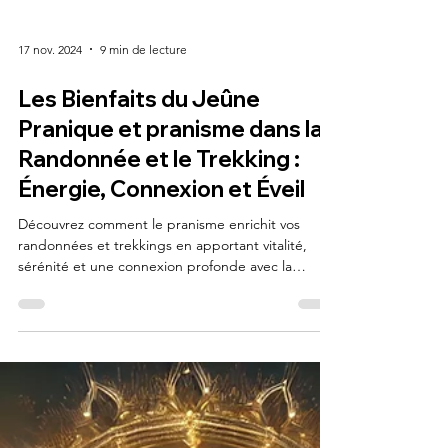
17 nov. 2024
9 min de lecture
Les Bienfaits du Jeûne
Pranique et pranisme dans la
Randonnée et le Trekking :
Énergie, Connexion et Éveil
Découvrez comment le pranisme enrichit vos
randonnées et trekkings en apportant vitalité,
sérénité et une connexion profonde avec la
nature.