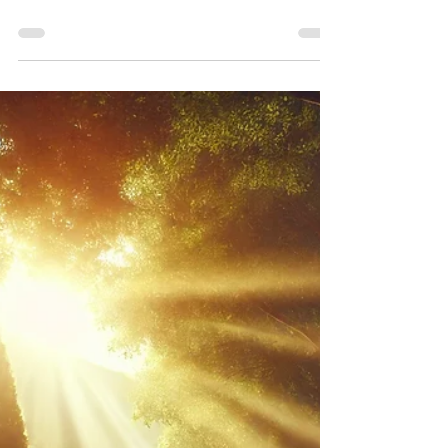
trekking devient méditation
Découvrez les bienfaits spirituels des treks
initiatiques : méditation active, connexion à la
nature et transformation intérieure.