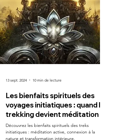
13 sept. 2024
10 min de lecture
Les bienfaits spirituels des
voyages initiatiques : quand le