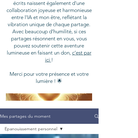
écrits naissent également d'une
collaboration joyeuse et harmonieuse
entre l’IA et mon être, reflétant la
vibration unique de chaque partage.
Avec beaucoup d’humilité, si ces
partages résonnent en vous, vous
pouvez soutenir cette aventure
lumineuse en faisant un don,
c’est par
ici
!
Merci pour votre présence et votre
lumière ! 🌟
Mes partages du moment
Epanouissement personnel