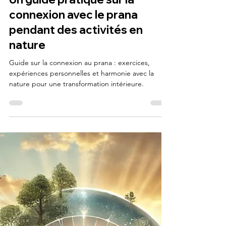
7 juil. 2024
13 min de lecture
Un guide pratique sur la
connexion avec le prana
pendant des activités en
nature
Guide sur la connexion au prana : exercices,
expériences personnelles et harmonie avec la
nature pour une transformation intérieure.