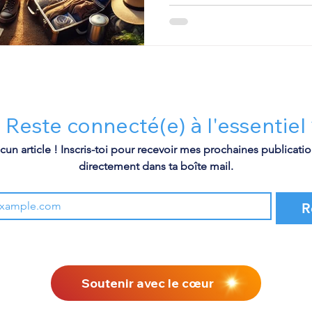
 Reste connecté(e) à l'essentiel
n article ! Inscris-toi pour recevoir mes prochaines publication
directement dans ta boîte mail.
R
Soutenir avec le cœur