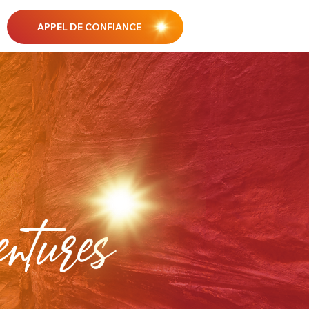
APPEL DE CONFIANCE
tures