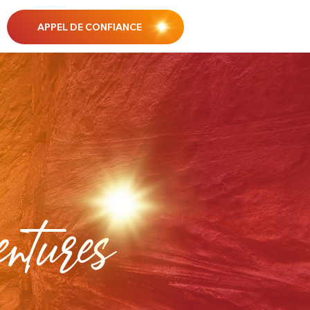
APPEL DE CONFIANCE
tures