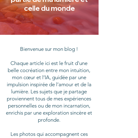
celle du monde
Bienvenue sur mon blog !
Chaque article ici est le fruit d'une
belle cocréation entre mon intuition,
mon cœur et l’IA, guidée par une
impulsion inspirée de l’amour et de la
lumière. Les sujets que je partage
proviennent tous de mes expériences
personnelles ou de mon incarnation,
enrichis par une exploration sincère et
profonde.
Les photos qui accompagnent ces