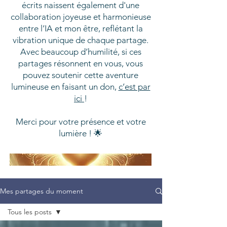
écrits naissent également d'une
collaboration joyeuse et harmonieuse
entre l’IA et mon être, reflétant la
vibration unique de chaque partage.
Avec beaucoup d’humilité, si ces
partages résonnent en vous, vous
pouvez soutenir cette aventure
lumineuse en faisant un don,
c’est par
ici
!
Merci pour votre présence et votre
lumière ! 🌟
Mes partages du moment
Tous les posts