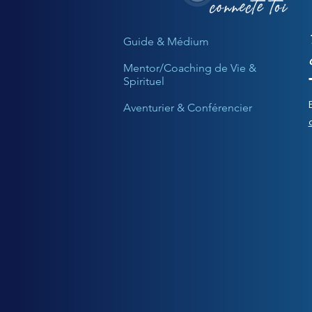
Guide & Médium
Mentor/Coaching de Vie &
Spirituel
Aventurier & Conférencier