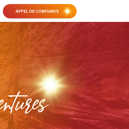
APPEL DE CONFIANCE
tures