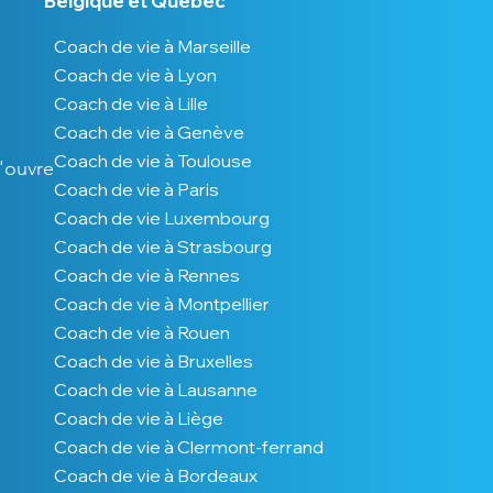
Belgique et Québec
Coach de vie à Marseille
Coach de vie à Lyon
Coach de vie à Lille
Coach de vie à Genève
Coach de vie à Toulouse
s'ouvre
Coach de vie à Paris
Coach de vie Luxembourg
Coach de vie à Strasbourg
Coach de vie à Rennes
Coach de vie à Montpellier
Coach de vie à Rouen
Coach de vie à Bruxelles
Coach de vie à Lausanne
Coach de vie à Liège
Coach de vie à Clermont-ferrand
Coach de vie à Bordeaux