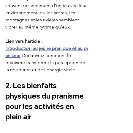
souvent un sentiment d’unité avec leur 
environnement, où les arbres, les 
montagnes et les rivières semblent 
vibrer au même rythme qu’eux.
Lien vers l’article : 
Introduction au jeûne pranique et au pr
anisme
 Découvrez comment le 
pranisme transforme la perception de 
la nourriture et de l’énergie vitale.
2. Les bienfaits 
physiques du pranisme 
pour les activités en 
plein air