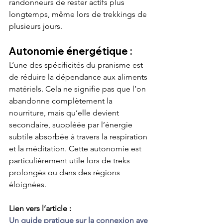
randonneurs de rester actifs plus 
longtemps, même lors de trekkings de 
plusieurs jours.
Autonomie énergétique :
L’une des spécificités du pranisme est 
de réduire la dépendance aux aliments 
matériels. Cela ne signifie pas que l’on 
abandonne complètement la 
nourriture, mais qu’elle devient 
secondaire, suppléée par l’énergie 
subtile absorbée à travers la respiration 
et la méditation. Cette autonomie est 
particulièrement utile lors de treks 
prolongés ou dans des régions 
éloignées.
Lien vers l’article : 
Un guide pratique sur la connexion ave