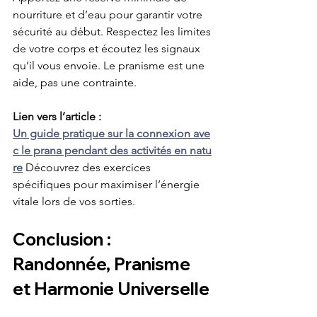
nourriture et d’eau pour garantir votre 
sécurité au début. Respectez les limites 
de votre corps et écoutez les signaux 
qu’il vous envoie. Le pranisme est une 
aide, pas une contrainte.
Lien vers l’article : 
Un guide pratique sur la connexion ave
c le prana pendant des activités en natu
re
 Découvrez des exercices 
spécifiques pour maximiser l’énergie 
vitale lors de vos sorties.
Conclusion : 
Randonnée, Pranisme 
et Harmonie Universelle