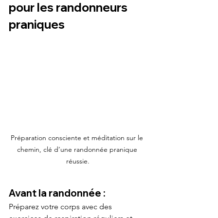
pour les randonneurs 
praniques
Préparation consciente et méditation sur le 
chemin, clé d’une randonnée pranique 
réussie.
Avant la randonnée :
Préparez votre corps avec des 