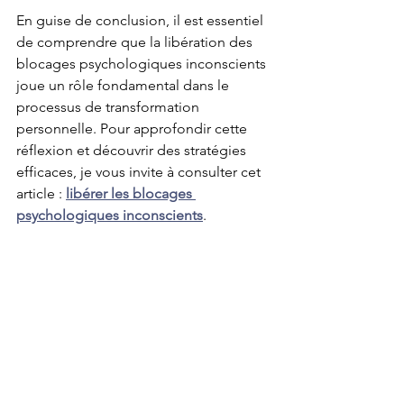
En guise de conclusion, il est essentiel 
de comprendre que la libération des 
blocages psychologiques inconscients 
joue un rôle fondamental dans le 
processus de transformation 
personnelle. Pour approfondir cette 
réflexion et découvrir des stratégies 
efficaces, je vous invite à consulter cet 
article : 
libérer les blocages 
psychologiques inconscients
.