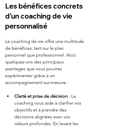
Les bénéfices concrets 
d’un coaching de vie 
personnalisé
Le coaching de vie offre une multitude 
de bénéfices, tant sur le plan 
personnel que professionnel. Voici 
quelques-uns des principaux 
avantages que vous pourrez 
expérimenter grâce à un 
accompagnement sur-mesure :
Clarté et prise de décision
 : Le 
coaching vous aide à clarifier vos 
objectifs et à prendre des 
décisions alignées avec vos 
valeurs profondes. En levant les 