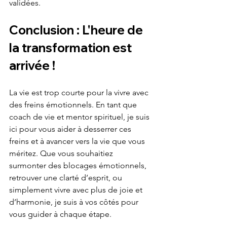
validées.
Conclusion : L'heure de 
la transformation est 
arrivée !
La vie est trop courte pour la vivre avec 
des freins émotionnels. En tant que 
coach de vie et mentor spirituel, je suis 
ici pour vous aider à desserrer ces 
freins et à avancer vers la vie que vous 
méritez. Que vous souhaitiez 
surmonter des blocages émotionnels, 
retrouver une clarté d’esprit, ou 
simplement vivre avec plus de joie et 
d’harmonie, je suis à vos côtés pour 
vous guider à chaque étape.