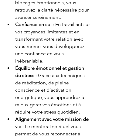
blocages émotionnels, vous 
retrouvez la clarté nécessaire pour 
avancer sereinement.
Confiance en soi
 : En travaillant sur 
vos croyances limitantes et en 
transformant votre relation avec 
vous-même, vous développerez 
une confiance en vous 
inébranlable.
Équilibre émotionnel et gestion 
du stress
 : Grâce aux techniques 
de méditation, de pleine 
conscience et d’activation 
énergétique, vous apprendrez à 
mieux gérer vos émotions et à 
réduire votre stress quotidien.
Alignement avec votre mission de 
vie
 : Le mentorat spirituel vous 
permet de vous reconnecter à 