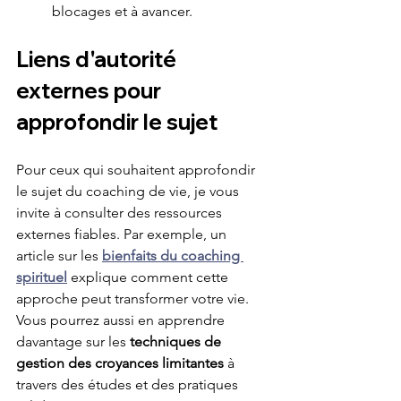
blocages et à avancer.
Liens d'autorité 
externes pour 
approfondir le sujet
Pour ceux qui souhaitent approfondir 
le sujet du coaching de vie, je vous 
invite à consulter des ressources 
externes fiables. Par exemple, un 
article sur les 
bienfaits du coaching 
spirituel
 explique comment cette 
approche peut transformer votre vie. 
Vous pourrez aussi en apprendre 
davantage sur les 
techniques de 
gestion des croyances limitantes
 à 
travers des études et des pratiques 