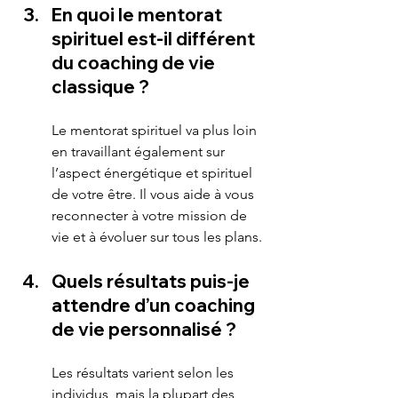
En quoi le mentorat 
spirituel est-il différent 
du coaching de vie 
classique ?
Le mentorat spirituel va plus loin 
en travaillant également sur 
l’aspect énergétique et spirituel 
de votre être. Il vous aide à vous 
reconnecter à votre mission de 
vie et à évoluer sur tous les plans.
Quels résultats puis-je 
attendre d’un coaching 
de vie personnalisé ?
Les résultats varient selon les 
individus, mais la plupart des 