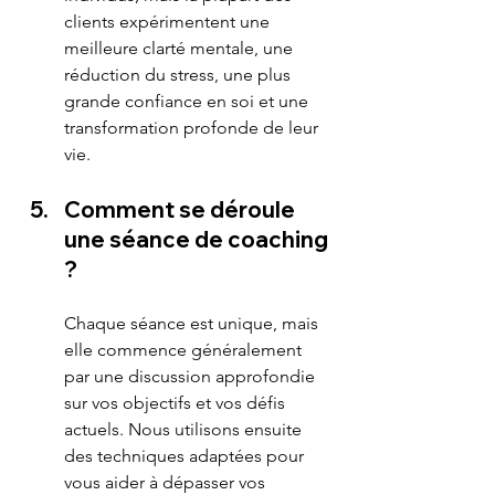
clients expérimentent une 
meilleure clarté mentale, une 
réduction du stress, une plus 
grande confiance en soi et une 
transformation profonde de leur 
vie.
Comment se déroule 
une séance de coaching 
? 
Chaque séance est unique, mais 
elle commence généralement 
par une discussion approfondie 
sur vos objectifs et vos défis 
actuels. Nous utilisons ensuite 
des techniques adaptées pour 
vous aider à dépasser vos 