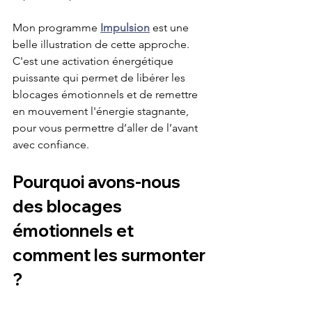
Mon programme 
Impulsion
 est une 
belle illustration de cette approche. 
C'est une activation énergétique 
puissante qui permet de libérer les 
blocages émotionnels et de remettre 
en mouvement l'énergie stagnante, 
pour vous permettre d’aller de l’avant 
avec confiance.
Pourquoi avons-nous 
des blocages 
émotionnels et 
comment les surmonter 
?