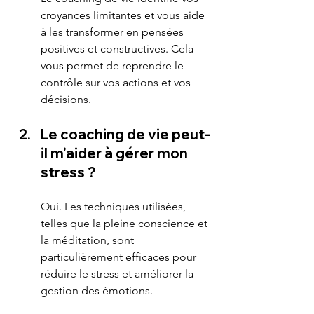
croyances limitantes et vous aide 
à les transformer en pensées 
positives et constructives. Cela 
vous permet de reprendre le 
contrôle sur vos actions et vos 
décisions.
Le coaching de vie peut-
il m’aider à gérer mon 
stress ?
Oui. Les techniques utilisées, 
telles que la pleine conscience et 
la méditation, sont 
particulièrement efficaces pour 
réduire le stress et améliorer la 
gestion des émotions.