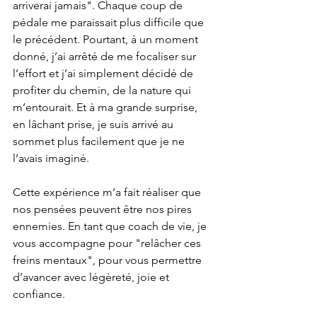
arriverai jamais". Chaque coup de 
pédale me paraissait plus difficile que 
le précédent. Pourtant, à un moment 
donné, j’ai arrêté de me focaliser sur 
l’effort et j’ai simplement décidé de 
profiter du chemin, de la nature qui 
m’entourait. Et à ma grande surprise, 
en lâchant prise, je suis arrivé au 
sommet plus facilement que je ne 
l’avais imaginé.
Cette expérience m’a fait réaliser que 
nos pensées peuvent être nos pires 
ennemies. En tant que coach de vie, je 
vous accompagne pour "relâcher ces 
freins mentaux", pour vous permettre 
d’avancer avec légèreté, joie et 
confiance.