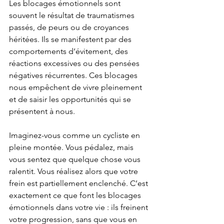
Les blocages émotionnels sont 
souvent le résultat de traumatismes 
passés, de peurs ou de croyances 
héritées. Ils se manifestent par des 
comportements d’évitement, des 
réactions excessives ou des pensées 
négatives récurrentes. Ces blocages 
nous empêchent de vivre pleinement 
et de saisir les opportunités qui se 
présentent à nous.
Imaginez-vous comme un cycliste en 
pleine montée. Vous pédalez, mais 
vous sentez que quelque chose vous 
ralentit. Vous réalisez alors que votre 
frein est partiellement enclenché. C’est 
exactement ce que font les blocages 
émotionnels dans votre vie : ils freinent 
votre progression, sans que vous en 