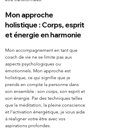
Mon approche 
holistique : Corps, esprit 
et énergie en harmonie
Mon accompagnement en tant que 
coach de vie ne se limite pas aux 
aspects psychologiques ou 
émotionnels. Mon approche est 
holistique, ce qui signifie que je 
prends en compte la personne dans 
son ensemble : son corps, son esprit et 
son énergie. Par des techniques telles 
que la méditation, la pleine conscience 
et l’activation énergétique, je vous aide 
à réaligner votre être avec vos 
aspirations profondes.