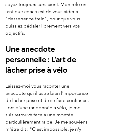
soyez toujours conscient. Mon rôle en 
tant que coach est de vous aider à 
"desserrer ce frein", pour que vous 
puissiez pédaler librement vers vos 
objectifs.
Une anecdote 
personnelle : L'art de 
lâcher prise à vélo
Laissez-moi vous raconter une 
anecdote qui illustre bien l'importance 
de lâcher prise et de se faire confiance. 
Lors d'une randonnée à vélo, je me 
suis retrouvé face à une montée 
particulièrement raide. Je me souviens 
m'être dit : "C'est impossible, je n'y 