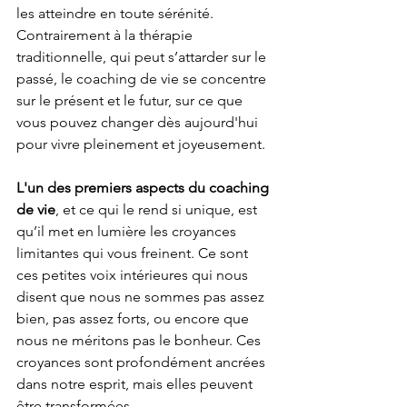
les atteindre en toute sérénité. 
Contrairement à la thérapie 
traditionnelle, qui peut s’attarder sur le 
passé, le coaching de vie se concentre 
sur le présent et le futur, sur ce que 
vous pouvez changer dès aujourd'hui 
pour vivre pleinement et joyeusement.
L'un des premiers aspects du coaching 
de vie
, et ce qui le rend si unique, est 
qu’il met en lumière les croyances 
limitantes qui vous freinent. Ce sont 
ces petites voix intérieures qui nous 
disent que nous ne sommes pas assez 
bien, pas assez forts, ou encore que 
nous ne méritons pas le bonheur. Ces 
croyances sont profondément ancrées 
dans notre esprit, mais elles peuvent 
être transformées.