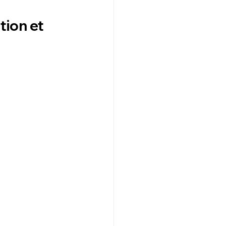
ion et 