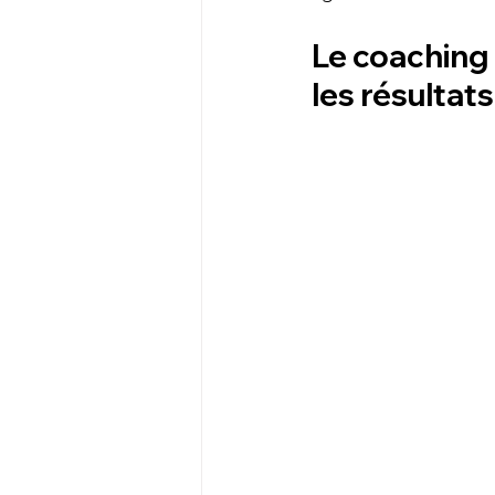
Le coaching 
les résultat