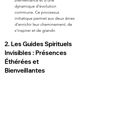
bienveillance et d’une 
dynamique d’évolution 
commune. Ce processus 
initiatique permet aux deux âmes 
d’enrichir leur cheminement, de 
s’inspirer et de grandir.
2. Les Guides Spirituels 
Invisibles : Présences 
Éthérées et 
Bienveillantes