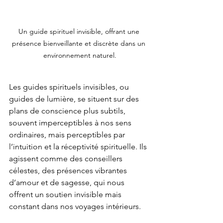
Un guide spirituel invisible, offrant une 
présence bienveillante et discrète dans un 
environnement naturel.
Les guides spirituels invisibles, ou 
guides de lumière, se situent sur des 
plans de conscience plus subtils, 
souvent imperceptibles à nos sens 
ordinaires, mais perceptibles par 
l’intuition et la réceptivité spirituelle. Ils 
agissent comme des conseillers 
célestes, des présences vibrantes 
d’amour et de sagesse, qui nous 
offrent un soutien invisible mais 
constant dans nos voyages intérieurs.