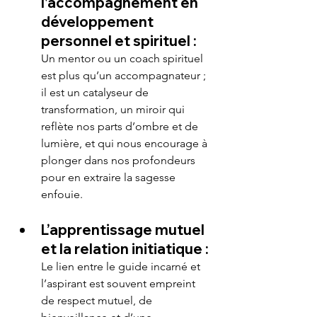
l'accompagnement en 
développement 
personnel et spirituel :
Un mentor ou un coach spirituel 
est plus qu’un accompagnateur ; 
il est un catalyseur de 
transformation, un miroir qui 
reflète nos parts d’ombre et de 
lumière, et qui nous encourage à 
plonger dans nos profondeurs 
pour en extraire la sagesse 
enfouie.
L’apprentissage mutuel 
et la relation initiatique :
Le lien entre le guide incarné et 
l’aspirant est souvent empreint 
de respect mutuel, de 