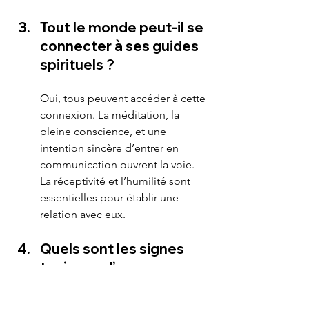
Tout le monde peut-il se 
connecter à ses guides 
spirituels ?
Oui, tous peuvent accéder à cette 
connexion. La méditation, la 
pleine conscience, et une 
intention sincère d’entrer en 
communication ouvrent la voie. 
La réceptivité et l’humilité sont 
essentielles pour établir une 
relation avec eux.
Quels sont les signes 
typiques d’un message 
de nos guides ?