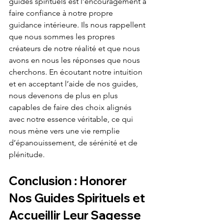
guides spirituels est l’encouragement à 
faire confiance à notre propre 
guidance intérieure. Ils nous rappellent 
que nous sommes les propres 
créateurs de notre réalité et que nous 
avons en nous les réponses que nous 
cherchons. En écoutant notre intuition 
et en acceptant l’aide de nos guides, 
nous devenons de plus en plus 
capables de faire des choix alignés 
avec notre essence véritable, ce qui 
nous mène vers une vie remplie 
d’épanouissement, de sérénité et de 
plénitude.
Conclusion : Honorer 
Nos Guides Spirituels et 
Accueillir Leur Sagesse