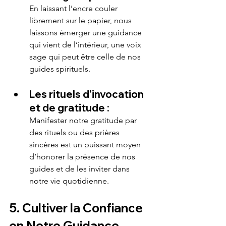
En laissant l’encre couler 
librement sur le papier, nous 
laissons émerger une guidance 
qui vient de l’intérieur, une voix 
sage qui peut être celle de nos 
guides spirituels.
Les rituels d’invocation 
et de gratitude :
Manifester notre gratitude par 
des rituels ou des prières 
sincères est un puissant moyen 
d’honorer la présence de nos 
guides et de les inviter dans 
notre vie quotidienne.
5. Cultiver la Confiance 
en Notre Guidance 