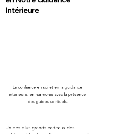
Intérieure
La confiance en soi et en la guidance 
intérieure, en harmonie avec la présence 
des guides spirituels.
Un des plus grands cadeaux des 