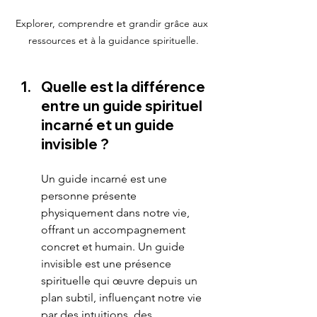
Explorer, comprendre et grandir grâce aux 
ressources et à la guidance spirituelle.
Quelle est la différence 
entre un guide spirituel 
incarné et un guide 
invisible ?
Un guide incarné est une 
personne présente 
physiquement dans notre vie, 
offrant un accompagnement 
concret et humain. Un guide 
invisible est une présence 
spirituelle qui œuvre depuis un 
plan subtil, influençant notre vie 
par des intuitions, des 