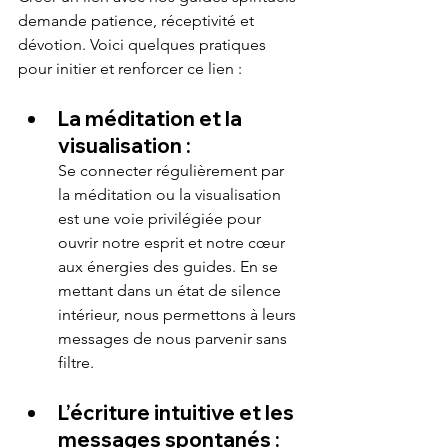
demande patience, réceptivité et 
dévotion. Voici quelques pratiques 
pour initier et renforcer ce lien :
La méditation et la 
visualisation :
Se connecter régulièrement par 
la méditation ou la visualisation 
est une voie privilégiée pour 
ouvrir notre esprit et notre cœur 
aux énergies des guides. En se 
mettant dans un état de silence 
intérieur, nous permettons à leurs 
messages de nous parvenir sans 
filtre.
L’écriture intuitive et les 
messages spontanés :