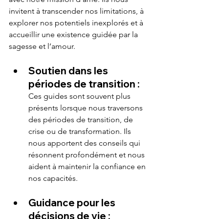
invitent à transcender nos limitations, à 
explorer nos potentiels inexplorés et à 
accueillir une existence guidée par la 
sagesse et l’amour.
Soutien dans les 
périodes de transition :
Ces guides sont souvent plus 
présents lorsque nous traversons 
des périodes de transition, de 
crise ou de transformation. Ils 
nous apportent des conseils qui 
résonnent profondément et nous 
aident à maintenir la confiance en 
nos capacités.
Guidance pour les 
décisions de vie :