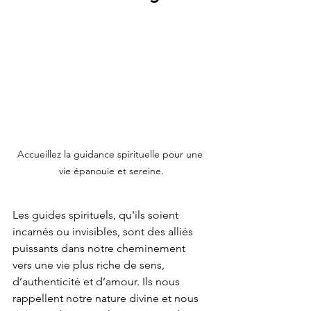
Accueillez la guidance spirituelle pour une 
vie épanouie et sereine.
Les guides spirituels, qu'ils soient 
incarnés ou invisibles, sont des alliés 
puissants dans notre cheminement 
vers une vie plus riche de sens, 
d’authenticité et d’amour. Ils nous 
rappellent notre nature divine et nous 