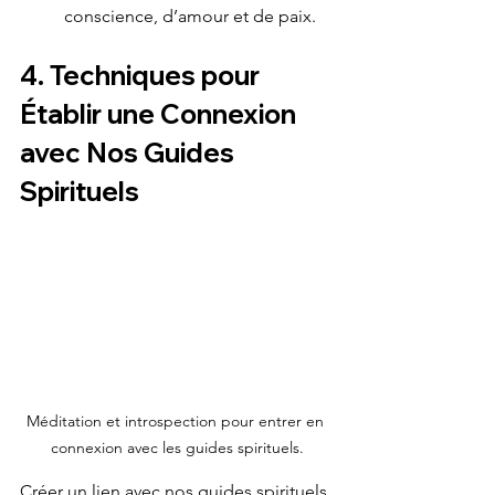
conscience, d’amour et de paix.
4. Techniques pour 
Établir une Connexion 
avec Nos Guides 
Spirituels
Méditation et introspection pour entrer en 
connexion avec les guides spirituels.
Créer un lien avec nos guides spirituels 