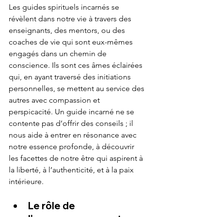
Les guides spirituels incarnés se 
révèlent dans notre vie à travers des 
enseignants, des mentors, ou des 
coaches de vie qui sont eux-mêmes 
engagés dans un chemin de 
conscience. Ils sont ces âmes éclairées 
qui, en ayant traversé des initiations 
personnelles, se mettent au service des 
autres avec compassion et 
perspicacité. Un guide incarné ne se 
contente pas d’offrir des conseils ; il 
nous aide à entrer en résonance avec 
notre essence profonde, à découvrir 
les facettes de notre être qui aspirent à 
la liberté, à l’authenticité, et à la paix 
intérieure.
Le rôle de 