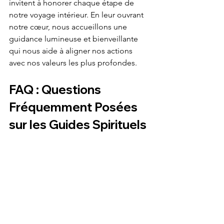
invitent à honorer chaque étape de 
notre voyage intérieur. En leur ouvrant 
notre cœur, nous accueillons une 
guidance lumineuse et bienveillante 
qui nous aide à aligner nos actions 
avec nos valeurs les plus profondes.
FAQ : Questions 
Fréquemment Posées 
sur les Guides Spirituels