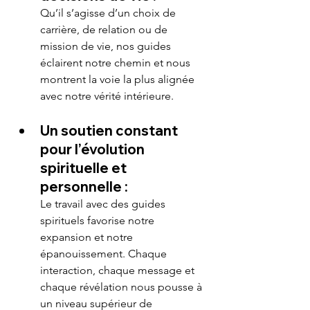
Qu’il s’agisse d’un choix de 
carrière, de relation ou de 
mission de vie, nos guides 
éclairent notre chemin et nous 
montrent la voie la plus alignée 
avec notre vérité intérieure.
Un soutien constant 
pour l’évolution 
spirituelle et 
personnelle :
Le travail avec des guides 
spirituels favorise notre 
expansion et notre 
épanouissement. Chaque 
interaction, chaque message et 
chaque révélation nous pousse à 
un niveau supérieur de 