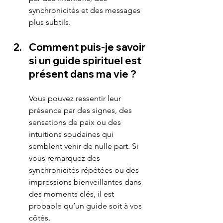
synchronicités et des messages 
plus subtils.
Comment puis-je savoir 
si un guide spirituel est 
présent dans ma vie ?
Vous pouvez ressentir leur 
présence par des signes, des 
sensations de paix ou des 
intuitions soudaines qui 
semblent venir de nulle part. Si 
vous remarquez des 
synchronicités répétées ou des 
impressions bienveillantes dans 
des moments clés, il est 
probable qu’un guide soit à vos 
côtés.