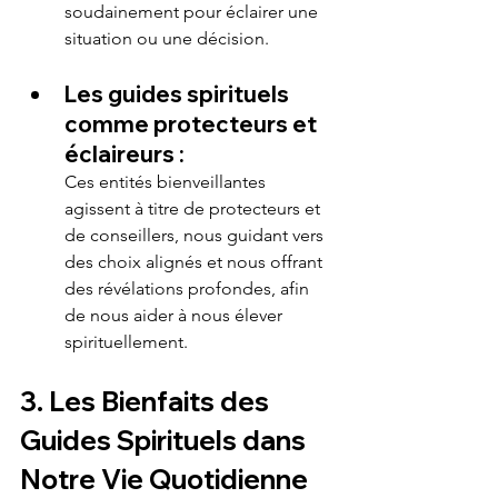
soudainement pour éclairer une 
situation ou une décision.
Les guides spirituels 
comme protecteurs et 
éclaireurs :
Ces entités bienveillantes 
agissent à titre de protecteurs et 
de conseillers, nous guidant vers 
des choix alignés et nous offrant 
des révélations profondes, afin 
de nous aider à nous élever 
spirituellement.
3. Les Bienfaits des 
Guides Spirituels dans 
Notre Vie Quotidienne