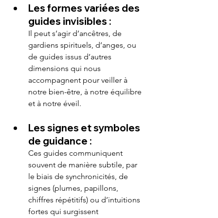
Les formes variées des 
guides invisibles :
Il peut s’agir d’ancêtres, de 
gardiens spirituels, d’anges, ou 
de guides issus d’autres 
dimensions qui nous 
accompagnent pour veiller à 
notre bien-être, à notre équilibre 
et à notre éveil.
Les signes et symboles 
de guidance :
Ces guides communiquent 
souvent de manière subtile, par 
le biais de synchronicités, de 
signes (plumes, papillons, 
chiffres répétitifs) ou d’intuitions 
fortes qui surgissent 