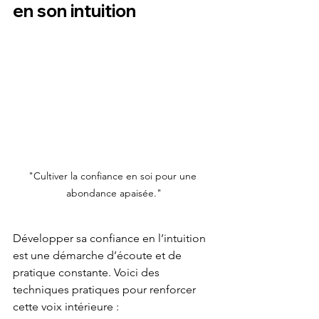
en son intuition
"Cultiver la confiance en soi pour une 
abondance apaisée."
Développer sa confiance en l’intuition 
est une démarche d’écoute et de 
pratique constante. Voici des 
techniques pratiques pour renforcer 
cette voix intérieure :