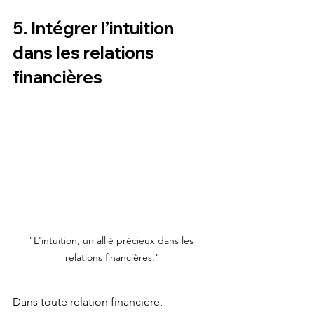
5. Intégrer l’intuition 
dans les relations 
financières
"L'intuition, un allié précieux dans les 
relations financières."
Dans toute relation financière, 