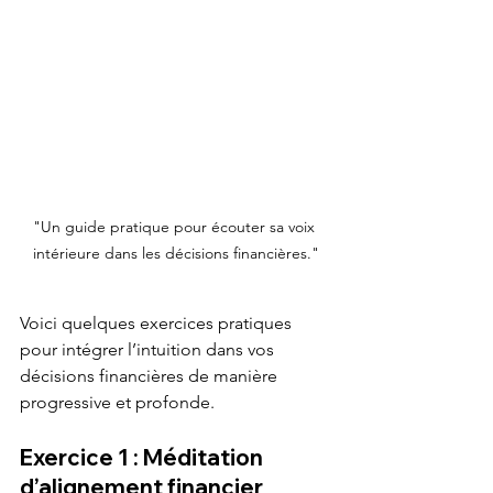
"Un guide pratique pour écouter sa voix 
intérieure dans les décisions financières."
Voici quelques exercices pratiques 
pour intégrer l’intuition dans vos 
décisions financières de manière 
progressive et profonde.
Exercice 1 : Méditation 
d’alignement financier