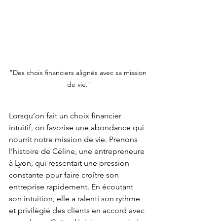
"Des choix financiers alignés avec sa mission 
de vie."
Lorsqu’on fait un choix financier 
intuitif, on favorise une abondance qui 
nourrit notre mission de vie. Prenons 
l’histoire de Céline, une entrepreneure 
à Lyon, qui ressentait une pression 
constante pour faire croître son 
entreprise rapidement. En écoutant 
son intuition, elle a ralenti son rythme 
et privilégié des clients en accord avec 