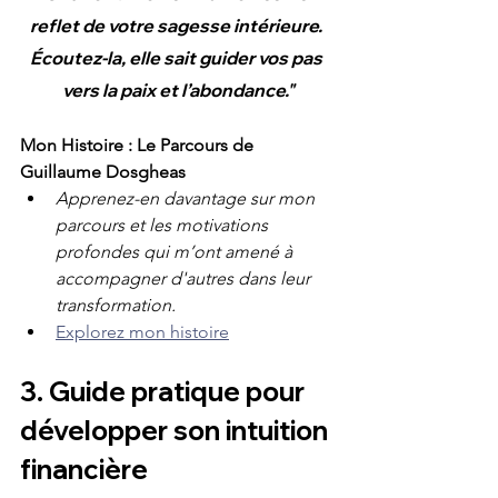
reflet de votre sagesse intérieure. 
Écoutez-la, elle sait guider vos pas 
vers la paix et l’abondance."
Mon Histoire : Le Parcours de 
Guillaume Dosgheas
Apprenez-en davantage sur mon 
parcours et les motivations 
profondes qui m’ont amené à 
accompagner d'autres dans leur 
transformation.
Explorez mon histoire
3. Guide pratique pour 
développer son intuition 
financière