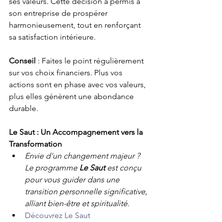
ses valeurs. Cette décision a permis à 
son entreprise de prospérer 
harmonieusement, tout en renforçant 
sa satisfaction intérieure.
Conseil
 : Faites le point régulièrement 
sur vos choix financiers. Plus vos 
actions sont en phase avec vos valeurs, 
plus elles génèrent une abondance 
durable.
Le Saut : Un Accompagnement vers la 
Transformation
Envie d’un changement majeur ? 
Le programme 
Le Saut
 est conçu 
pour vous guider dans une 
transition personnelle significative, 
alliant bien-être et spiritualité.
Découvrez Le Saut