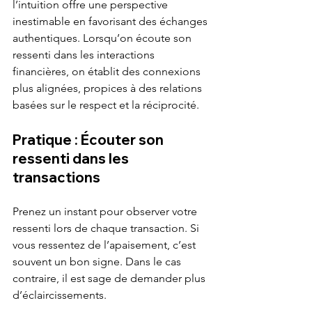
l’intuition offre une perspective 
inestimable en favorisant des échanges 
authentiques. Lorsqu’on écoute son 
ressenti dans les interactions 
financières, on établit des connexions 
plus alignées, propices à des relations 
basées sur le respect et la réciprocité.
Pratique : Écouter son 
ressenti dans les 
transactions
Prenez un instant pour observer votre 
ressenti lors de chaque transaction. Si 
vous ressentez de l’apaisement, c’est 
souvent un bon signe. Dans le cas 
contraire, il est sage de demander plus 
d’éclaircissements.