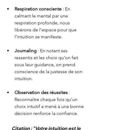
Respiration consciente
 : En 
calmant le mental par une 
respiration profonde, nous 
libérons de l’espace pour que 
l’intuition se manifeste.
Journaling
 : En notant ses 
ressentis et les choix qu’on fait 
sous leur guidance, on prend 
conscience de la justesse de son 
intuition.
Observation des réussites
 : 
Reconnaître chaque fois qu’un 
choix intuitif a mené à une bonne 
décision renforce la confiance.
Citation : "Votre intuition est le 