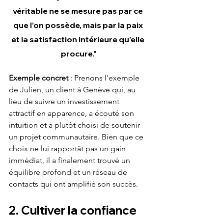
véritable ne se mesure pas par ce 
que l’on possède, mais par la paix 
et la satisfaction intérieure qu’elle 
procure."
Exemple concret
 : Prenons l'exemple 
de Julien, un client à Genève qui, au 
lieu de suivre un investissement 
attractif en apparence, a écouté son 
intuition et a plutôt choisi de soutenir 
un projet communautaire. Bien que ce 
choix ne lui rapportât pas un gain 
immédiat, il a finalement trouvé un 
équilibre profond et un réseau de 
contacts qui ont amplifié son succès.
2. Cultiver la confiance 