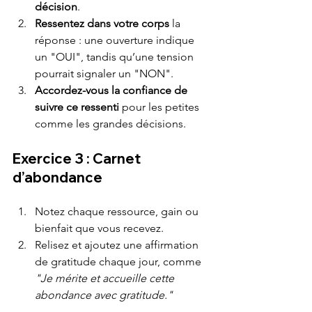
décision
.
Ressentez dans votre corps
 la 
réponse : une ouverture indique 
un "OUI", tandis qu’une tension 
pourrait signaler un "NON".
Accordez-vous la confiance de 
suivre ce ressenti
 pour les petites 
comme les grandes décisions.
Exercice 3 : Carnet 
d’abondance
Notez chaque ressource, gain ou 
bienfait que vous recevez.
Relisez et ajoutez une affirmation 
de gratitude chaque jour, comme 
"Je mérite et accueille cette 
abondance avec gratitude."