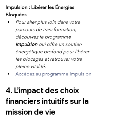
Impulsion : Libérer les Énergies 
Bloquées
Pour aller plus loin dans votre 
parcours de transformation, 
découvrez le programme 
Impulsion
 qui offre un soutien 
énergétique profond pour libérer 
les blocages et retrouver votre 
pleine vitalité.
Accédez au programme Impulsion
4. L’impact des choix 
financiers intuitifs sur la 
mission de vie