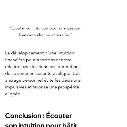
"Écouter son intuition pour une gestion 
financière alignée et sereine."
Le développement d’une intuition 
financière peut transformer notre 
relation avec les finances, permettant 
de se sentir en sécurité et aligné. Cet 
ancrage personnel évite les décisions 
impulsives et favorise une prospérité 
alignée.
Conclusion : Écouter 
son intuition pour bâtir 