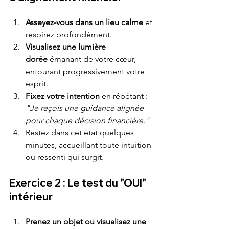
Asseyez-vous dans un lieu calme
 et 
respirez profondément.
Visualisez une lumière 
dorée
 émanant de votre cœur, 
entourant progressivement votre 
esprit.
Fixez votre intention
 en répétant : 
"Je reçois une guidance alignée 
pour chaque décision financière."
Restez dans cet état quelques 
minutes, accueillant toute intuition 
ou ressenti qui surgit.
Exercice 2 : Le test du "OUI" 
intérieur
Prenez un objet ou visualisez une 