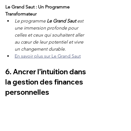
Le Grand Saut : Un Programme 
Transformateur
Le programme 
Le Grand Saut
 est 
une immersion profonde pour 
celles et ceux qui souhaitent aller 
au cœur de leur potentiel et vivre 
un changement durable.
En savoir plus sur Le Grand Saut
6. Ancrer l’intuition dans 
la gestion des finances 
personnelles