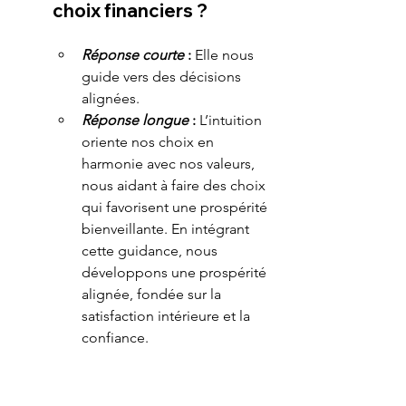
choix financiers ?
Réponse courte
 :
 Elle nous 
guide vers des décisions 
alignées.
Réponse longue
 : 
L’intuition 
oriente nos choix en 
harmonie avec nos valeurs, 
nous aidant à faire des choix 
qui favorisent une prospérité 
bienveillante. En intégrant 
cette guidance, nous 
développons une prospérité 
alignée, fondée sur la 
satisfaction intérieure et la 
confiance.
Comment distinguer 