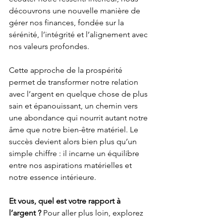
découvrons une nouvelle manière de 
gérer nos finances, fondée sur la 
sérénité, l’intégrité et l’alignement avec 
nos valeurs profondes.
Cette approche de la prospérité 
permet de transformer notre relation 
avec l’argent en quelque chose de plus 
sain et épanouissant, un chemin vers 
une abondance qui nourrit autant notre 
âme que notre bien-être matériel. Le 
succès devient alors bien plus qu’un 
simple chiffre : il incarne un équilibre 
entre nos aspirations matérielles et 
notre essence intérieure.
Et vous, quel est votre rapport à 
l’argent ?
 Pour aller plus loin, explorez 