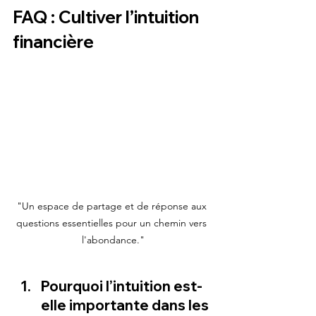
FAQ : Cultiver l’intuition 
financière
"Un espace de partage et de réponse aux 
questions essentielles pour un chemin vers 
l'abondance."
Pourquoi l’intuition est-
elle importante dans les 