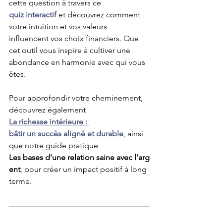
cette question à travers ce 
quiz interactif
 et découvrez comment 
votre intuition et vos valeurs 
influencent vos choix financiers. Que 
cet outil vous inspire à cultiver une 
abondance en harmonie avec qui vous 
êtes.
Pour approfondir votre cheminement, 
découvrez également 
La richesse intérieure : 
bâtir un succès aligné et durable
, ainsi 
que notre guide pratique 
Les bases d’une relation saine avec l’arg
ent
, pour créer un impact positif à long 
terme.