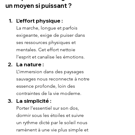
un moyen si puissant ?
L’effort physique :
La marche, longue et parfois 
exigeante, exige de puiser dans 
ses ressources physiques et 
mentales. Cet effort nettoie 
l’esprit et canalise les émotions.
La nature :
L’immersion dans des paysages 
sauvages nous reconnecte à notre 
essence profonde, loin des 
contraintes de la vie moderne.
La simplicité :
Porter l’essentiel sur son dos, 
dormir sous les étoiles et suivre 
un rythme dicté par le soleil nous 
ramènent à une vie plus simple et 