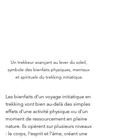
Un trekkeur avançant au lever du soleil, 
symbole des bienfaits physiques, mentaux 
et spirituels du trekking initiatique.
Les bienfaits d’un voyage initiatique en 
trekking vont bien au-delà des simples 
effets d’une activité physique ou d’un 
moment de ressourcement en pleine 
nature. Ils opèrent sur plusieurs niveaux 
: le corps, l’esprit et l’âme, créant une 