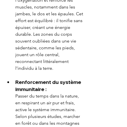
l’oxygénation et renforce les 
muscles, notamment dans les 
jambes, le dos et les épaules. Cet 
effort est équilibré : il tonifie sans 
épuiser, créant une énergie 
durable. Les zones du corps 
souvent oubliées dans une vie 
sédentaire, comme les pieds, 
jouent un rôle central, 
reconnectant littéralement 
l’individu à la terre.
Renforcement du système 
immunitaire :
Passer du temps dans la nature, 
en respirant un air pur et frais, 
active le système immunitaire. 
Selon plusieurs études, marcher 
en forêt ou dans les montagnes 