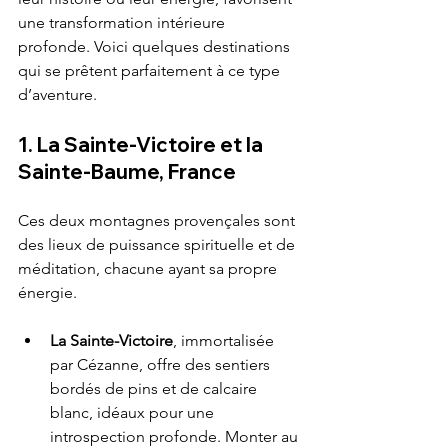
une transformation intérieure 
profonde. Voici quelques destinations 
qui se prêtent parfaitement à ce type 
d’aventure.
1. La Sainte-Victoire et la 
Sainte-Baume, France
Ces deux montagnes provençales sont 
des lieux de puissance spirituelle et de 
méditation, chacune ayant sa propre 
énergie.
La Sainte-Victoire
, immortalisée 
par Cézanne, offre des sentiers 
bordés de pins et de calcaire 
blanc, idéaux pour une 
introspection profonde. Monter au 