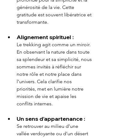
générosité de la vie. Cette 
gratitude est souvent libératrice et 
transformante.
Alignement spirituel :
Le trekking agit comme un miroir. 
En observant la nature dans toute 
sa splendeur et sa simplicité, nous 
sommes invités à réfléchir sur 
notre rôle et notre place dans 
l’univers. Cela clarifie nos 
priorités, met en lumière notre 
mission de vie et apaise les 
conflits internes.
Un sens d’appartenance :
Se retrouver au milieu d’une 
vallée verdoyante ou d’un désert 