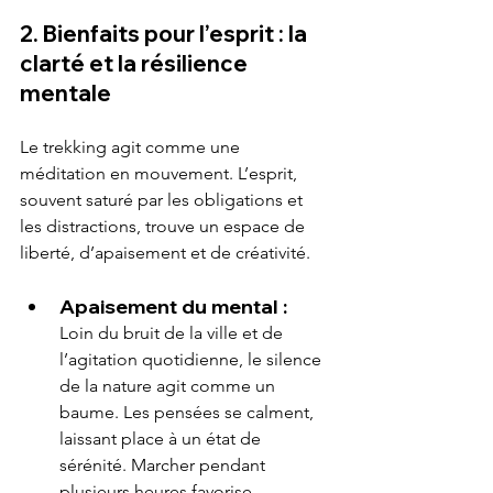
2. Bienfaits pour l’esprit : la 
clarté et la résilience 
mentale
Le trekking agit comme une 
méditation en mouvement. L’esprit, 
souvent saturé par les obligations et 
les distractions, trouve un espace de 
liberté, d’apaisement et de créativité.
Apaisement du mental :
Loin du bruit de la ville et de 
l’agitation quotidienne, le silence 
de la nature agit comme un 
baume. Les pensées se calment, 
laissant place à un état de 
sérénité. Marcher pendant 
plusieurs heures favorise 