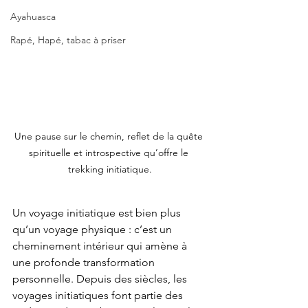
Ayahuasca
Rapé, Hapé, tabac à priser
Une pause sur le chemin, reflet de la quête 
spirituelle et introspective qu’offre le 
trekking initiatique.
Un voyage initiatique est bien plus 
qu’un voyage physique : c’est un 
cheminement intérieur qui amène à 
une profonde transformation 
personnelle. Depuis des siècles, les 
voyages initiatiques font partie des 