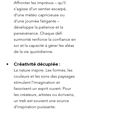
Affronter les imprévus – qu’il 
s’agisse d’un sentier escarpé, 
d’une météo capricieuse ou 
d’une journée fatigante – 
développe la patience et la 
persévérance. Chaque défi 
surmonté renforce la confiance en 
soi et la capacité à gérer les aléas 
de la vie quotidienne.
Créativité décuplée :
La nature inspire. Les formes, les 
couleurs et les sons des paysages 
stimulent l’imagination et 
favorisent un esprit ouvert. Pour 
les créateurs, artistes ou écrivains, 
un trek est souvent une source 
d’inspiration puissante.