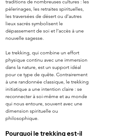
traditions de nombreuses cultures : les 
pèlerinages, les retraites spirituelles, 
les traversées de désert ou d’autres 
lieux sacrés symbolisent le 
dépassement de soi et l’accès à une 
nouvelle sagesse.
Le trekking, qui combine un effort 
physique continu avec une immersion 
dans la nature, est un support idéal 
pour ce type de quête. Contrairement 
à une randonnée classique, le trekking 
initiatique a une intention claire : se 
reconnecter à soi-même et au monde 
qui nous entoure, souvent avec une 
dimension spirituelle ou 
philosophique.
Pourquoi le trekking est-il 