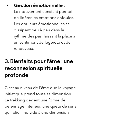
Gestion émotionnelle :
Le mouvement constant permet 
de libérer les émotions enfouies. 
Les douleurs émotionnelles se 
dissipent peu à peu dans le 
rythme des pas, laissant la place à 
un sentiment de légèreté et de 
renouveau.
3. Bienfaits pour l’âme : une 
reconnexion spirituelle 
profonde
C’est au niveau de l’âme que le voyage 
initiatique prend toute sa dimension. 
Le trekking devient une forme de 
pèlerinage intérieur, une quête de sens 
qui relie l’individu à une dimension 