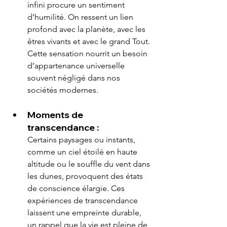
infini procure un sentiment 
d’humilité. On ressent un lien 
profond avec la planète, avec les 
êtres vivants et avec le grand Tout. 
Cette sensation nourrit un besoin 
d’appartenance universelle 
souvent négligé dans nos 
sociétés modernes.
Moments de 
transcendance :
Certains paysages ou instants, 
comme un ciel étoilé en haute 
altitude ou le souffle du vent dans 
les dunes, provoquent des états 
de conscience élargie. Ces 
expériences de transcendance 
laissent une empreinte durable, 
un rappel que la vie est pleine de 