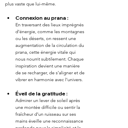
plus vaste que lui-même.
Connexion au prana :
En traversant des lieux imprégnés 
d’énergie, comme les montagnes 
ou les déserts, on ressent une 
augmentation de la circulation du 
prana, cette énergie vitale qui 
nous nourrit subtilement. Chaque 
inspiration devient une manière 
de se recharger, de s’aligner et de 
vibrer en harmonie avec l’univers.
Éveil de la gratitude :
Admirer un lever de soleil après 
une montée difficile ou sentir la 
fraîcheur d’un ruisseau sur ses 
mains éveille une reconnaissance 
profonde pour la simplicité et la 