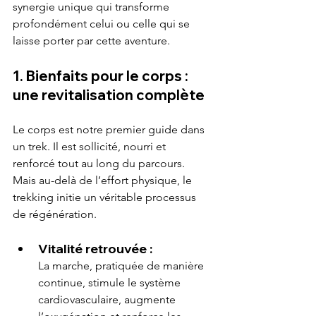
synergie unique qui transforme 
profondément celui ou celle qui se 
laisse porter par cette aventure.
1. Bienfaits pour le corps : 
une revitalisation complète
Le corps est notre premier guide dans 
un trek. Il est sollicité, nourri et 
renforcé tout au long du parcours. 
Mais au-delà de l’effort physique, le 
trekking initie un véritable processus 
de régénération.
Vitalité retrouvée :
La marche, pratiquée de manière 
continue, stimule le système 
cardiovasculaire, augmente 