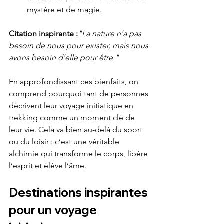
mystère et de magie.
Citation inspirante :
"La nature n’a pas 
besoin de nous pour exister, mais nous 
avons besoin d’elle pour être."
En approfondissant ces bienfaits, on 
comprend pourquoi tant de personnes 
décrivent leur voyage initiatique en 
trekking comme un moment clé de 
leur vie. Cela va bien au-delà du sport 
ou du loisir : c’est une véritable 
alchimie qui transforme le corps, libère 
l’esprit et élève l’âme.
Destinations inspirantes 
pour un voyage 