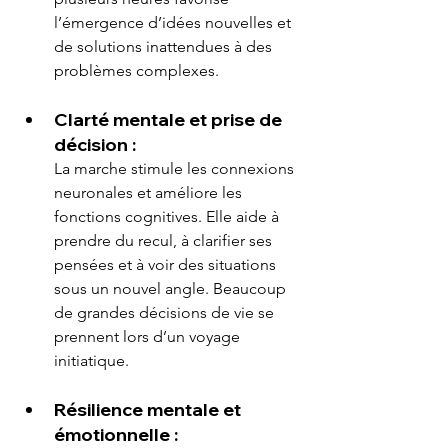
l’émergence d’idées nouvelles et 
de solutions inattendues à des 
problèmes complexes.
Clarté mentale et prise de 
décision :
La marche stimule les connexions 
neuronales et améliore les 
fonctions cognitives. Elle aide à 
prendre du recul, à clarifier ses 
pensées et à voir des situations 
sous un nouvel angle. Beaucoup 
de grandes décisions de vie se 
prennent lors d’un voyage 
initiatique.
Résilience mentale et 
émotionnelle :