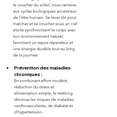
le coucher du soleil, nous ramène 
aux cycles biologiques ancestraux 
de l’être humain. Se lever tôt pour 
marcher et se coucher sous un ciel 
étoilé synchronisent le corps avec 
son environnement naturel, 
favorisant un repos réparateur et 
une énergie durable tout au long 
de la journée.
Prévention des maladies 
chroniques :
En combinant effort modéré, 
réduction du stress et 
alimentation simple, le trekking 
diminue les risques de maladies 
cardiovasculaires, de diabète et 
d’hypertension.