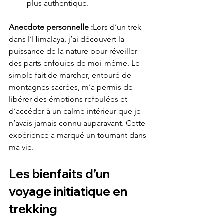
plus authentique.
Anecdote personnelle :
Lors d’un trek 
dans l’Himalaya, j’ai découvert la 
puissance de la nature pour réveiller 
des parts enfouies de moi-même. Le 
simple fait de marcher, entouré de 
montagnes sacrées, m’a permis de 
libérer des émotions refoulées et 
d’accéder à un calme intérieur que je 
n’avais jamais connu auparavant. Cette 
expérience a marqué un tournant dans 
ma vie.
Les bienfaits d’un 
voyage initiatique en 
trekking